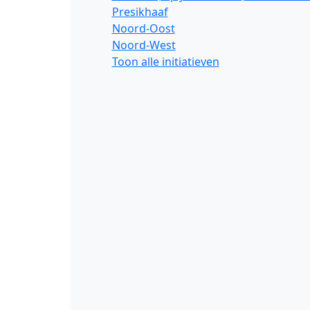
Presikhaaf
Noord-Oost
Noord-West
Toon alle initiatieven