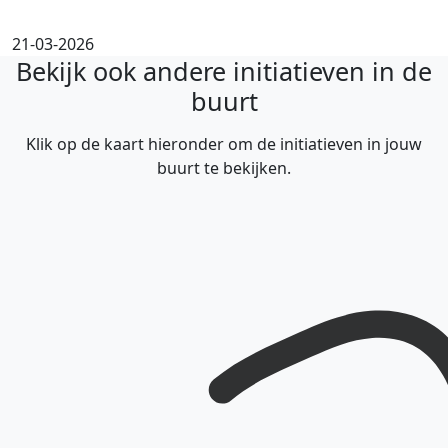
21-03-2026
Bekijk ook andere initiatieven in de
buurt
Klik op de kaart hieronder om de initiatieven in jouw
buurt te bekijken.