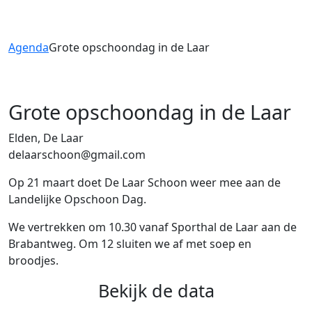
Agenda
Grote opschoondag in de Laar
Grote opschoondag in de Laar
Elden, De Laar
delaarschoon@gmail.com
Op 21 maart doet De Laar Schoon weer mee aan de
Landelijke Opschoon Dag.
We vertrekken om 10.30 vanaf Sporthal de Laar aan de
Brabantweg. Om 12 sluiten we af met soep en
broodjes.
Bekijk de data